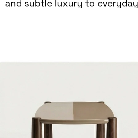
and subtle luxury to everyday 