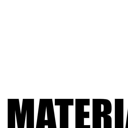
MATERI
MATERI